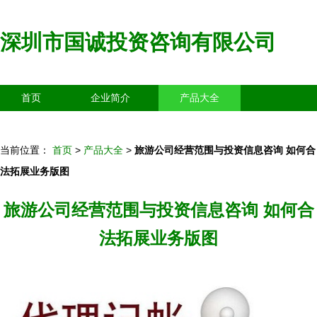
深圳市国诚投资咨询有限公司
首页
企业简介
产品大全
联系我们
企业信息
访客留言
当前位置：
首页
>
产品大全
>
旅游公司经营范围与投资信息咨询 如何合
法拓展业务版图
旅游公司经营范围与投资信息咨询 如何合
法拓展业务版图