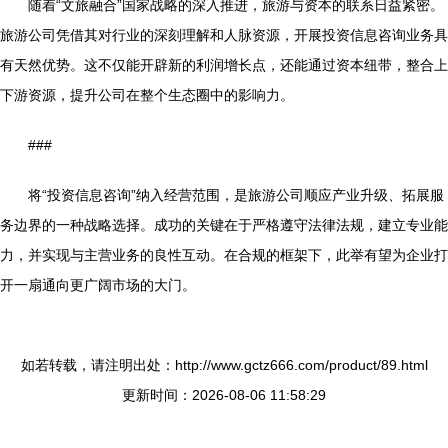
随着“文旅融合”国家战略的深入推进，旅游与资本的联系日益紧密。
旅游公司凭借其对行业的深刻理解和人脉资源，开展投资信息咨询业务具
有天然优势。这不仅能开辟新的利润增长点，还能通过资本纽带，整合上
下游资源，提升公司在整个生态圈中的影响力。
###
将“投资信息咨询”纳入经营范围，是旅游公司顺应产业升级、拓展服
务边界的一种战略选择。成功的关键在于严格遵守法律法规，建立专业能
力，并实现与主营业务的良性互动。在合规的框架下，此举有望为企业打
开一扇通向更广阔市场的大门。
如若转载，请注明出处：http://www.gctz666.com/product/89.html
更新时间：2026-08-06 11:58:29