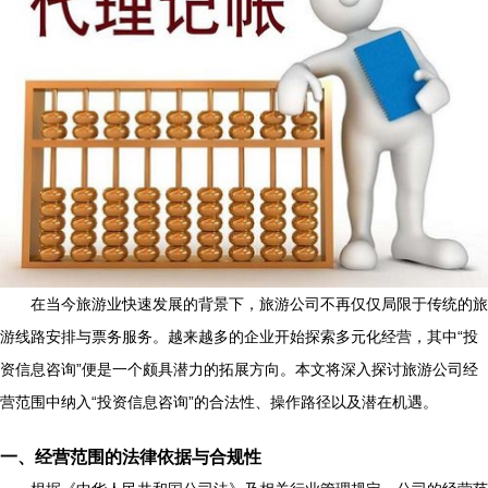
在当今旅游业快速发展的背景下，旅游公司不再仅仅局限于传统的旅
游线路安排与票务服务。越来越多的企业开始探索多元化经营，其中“投
资信息咨询”便是一个颇具潜力的拓展方向。本文将深入探讨旅游公司经
营范围中纳入“投资信息咨询”的合法性、操作路径以及潜在机遇。
一、经营范围的法律依据与合规性