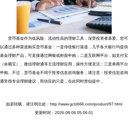
货币基金作为低风险、流动性高的理财工具，深受投资者喜爱。您可
以通过多种渠道购买货币基金：一是传统银行渠道，几乎各大银行均提供
基金理财产品，可直接通过网银或柜面申购；二是互联网平台，如支付宝
（余额宝）、微信理财通等主流理财应用，操作方便灵活；三是券商平台
申购。不过，货币基金不同于投资信息咨询服务，请注意：投资信息咨询
通常指专业理财建议，而供应的只是，在此同时类似提中，
如若转载，请注明出处：http://www.gctz666.com/product/97.html
更新时间：2026-08-06 05:06:01