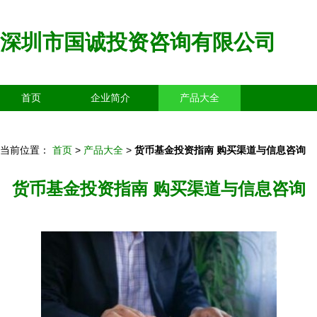
深圳市国诚投资咨询有限公司
首页
企业简介
产品大全
联系我们
企业信息
访客留言
当前位置：
首页
>
产品大全
>
货币基金投资指南 购买渠道与信息咨询
货币基金投资指南 购买渠道与信息咨询