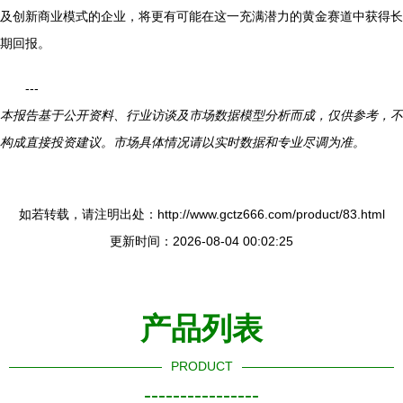
及创新商业模式的企业，将更有可能在这一充满潜力的黄金赛道中获得长
期回报。
---
本报告基于公开资料、行业访谈及市场数据模型分析而成，仅供参考，不
构成直接投资建议。市场具体情况请以实时数据和专业尽调为准。
如若转载，请注明出处：http://www.gctz666.com/product/83.html
更新时间：2026-08-04 00:02:25
产品列表
PRODUCT
----------------