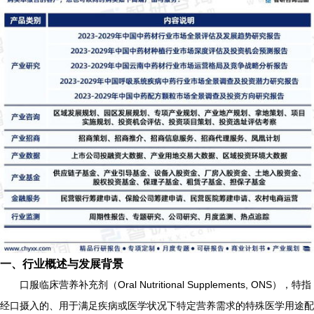
一、行业概述与发展背景
口服临床营养补充剂（Oral Nutritional Supplements, ONS），特指
经口摄入的、用于满足疾病或医学状况下特定营养需求的特殊医学用途配