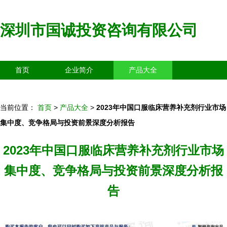
深圳市国诚投资咨询有限公司
首页
企业简介
产品大全
联系我们
企业信息
访客留言
当前位置：
首页
>
产品大全
>
2023年中国口服临床营养补充剂行业市场
集中度、竞争格局与投资前景深度分析报告
2023年中国口服临床营养补充剂行业市场
集中度、竞争格局与投资前景深度分析报
告